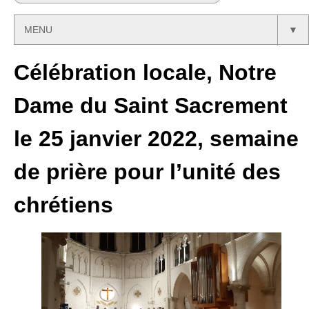
MENU
▼
Célébration locale, Notre
Dame du Saint Sacrement
le 25 janvier 2022, semaine
de prière pour l’unité des
chrétiens