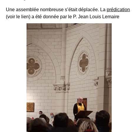
Une assemblée nombreuse s’était déplacée. La
prédication
(voir le lien) a été donnée par le P. Jean Louis Lemaire