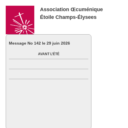
Association Œcuménique
Étoile Champs-Élysees
Message No
142 le 29 juin 2026
AVANT L’ÉTÉ