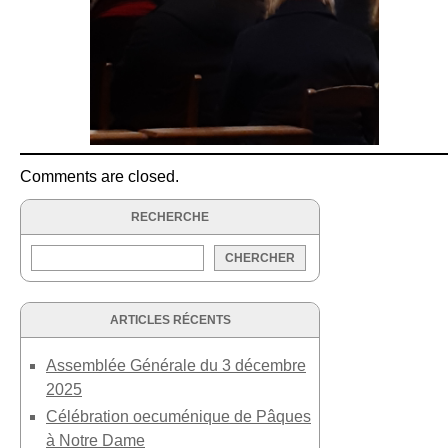
Comments are closed.
RECHERCHE
ARTICLES RÉCENTS
Assemblée Générale du 3 décembre
2025
Célébration oecuménique de Pâques
à Notre Dame