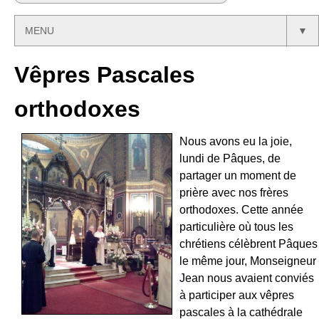
MENU
▼
Vêpres Pascales
orthodoxes
Nous avons eu la joie,
lundi de Pâques, de
partager un moment de
prière avec nos frères
orthodoxes. Cette année
particulière où tous les
chrétiens célèbrent Pâques
le même jour, Monseigneur
Jean nous avaient conviés
à participer aux vêpres
pascales à la cathédrale