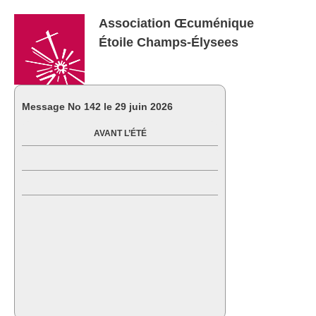
Association Œcuménique
Étoile Champs-Élysees
Message No
142 le 29 juin 2026
AVANT L’ÉTÉ