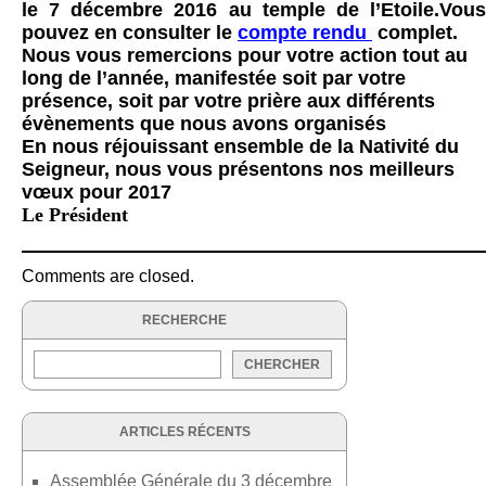
le 7 décembre 2016 au temple de l’Etoile.Vous
pouvez en consulter le
compte rendu
complet.
Nous vous remercions pour votre action tout au
long de l’année, manifestée soit par votre
présence, soit par votre prière aux différents
évènements que nous avons organisés
En nous réjouissant ensemble de la Nativité du
Seigneur, nous vous présentons nos meilleurs
vœux pour 2017
Le Président
Comments are closed.
RECHERCHE
ARTICLES RÉCENTS
Assemblée Générale du 3 décembre