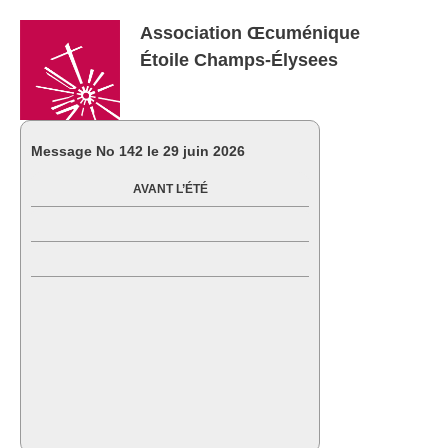
Association Œcuménique
Étoile Champs-Élysees
Message No
142 le 29 juin 2026
AVANT L’ÉTÉ