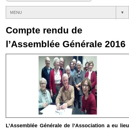
MENU
▼
Compte rendu de
l’Assemblée Générale 2016
L’Assemblée Générale de l’Association a eu lieu