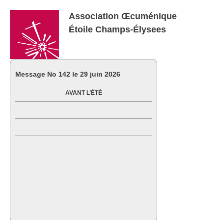
Association Œcuménique
Étoile Champs-Élysees
Message No
142 le 29 juin 2026
AVANT L’ÉTÉ