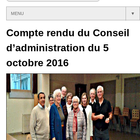
MENU
▼
Compte rendu du Conseil
d’administration du 5
octobre 2016