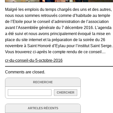
Malgré les emplois du temps chargés des uns et des autres,
nous nous sommes retrouvés comme d’habitude au temple
de l’Etoile pour le conseil d’administration de l’association
avant l’Assemblée générale du 7 décembre 2016. L’agenda
a été suivi et nous avons principalement évoqué la mise en
place du site internet et la préparation de la soirée du 26
novembre à Saint Honoré d’Eylau pour l’institut Saint Serge.
Vous trouverez ci-après le compte rendu de ce conseil…
cr-du-conseil-du-5-octobre-2016
Comments are closed.
RECHERCHE
ARTICLES RÉCENTS