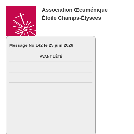
Association Œcuménique
Étoile Champs-Élysees
Message No
142 le 29 juin 2026
AVANT L’ÉTÉ