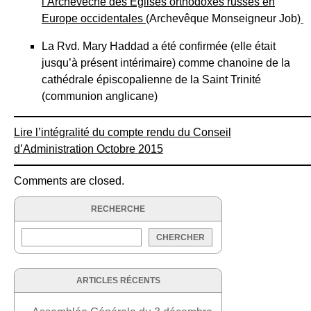
l’Archevêché des Églises orthodoxes russes en
Europe occidentales
(Archevêque Monseigneur Job)
La Rvd. Mary Haddad a été confirmée (elle était
jusqu’à présent intérimaire) comme chanoine de la
cathédrale épiscopalienne de la Saint Trinité
(communion anglicane)
Lire l’intégralité du compte rendu du Conseil
d’Administration Octobre 2015
Comments are closed.
RECHERCHE
ARTICLES RÉCENTS