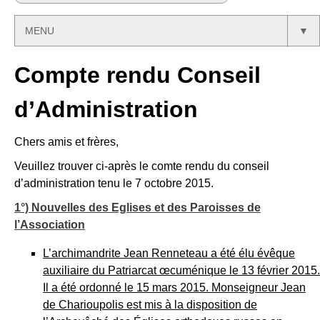
MENU
▼
Compte rendu Conseil
d’Administration
Chers amis et frères,
Veuillez trouver ci-après le comte rendu du conseil
d’administration tenu le 7 octobre 2015.
1°) Nouvelles des Eglises et des Paroisses de
l’Association
L’archimandrite Jean Renneteau a été élu évêque
auxiliaire du Patriarcat œcuménique le 13 février 2015.
Il a été ordonné le 15 mars 2015. Monseigneur Jean
de Charioupolis est mis à la disposition de